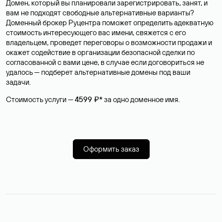
Домен, который вы планировали зарегистрировать, занят, и
вам не подходят свободные альтернативные варианты?
Доменный брокер Руцентра поможет определить адекватную
стоимость интересующего вас имени, свяжется с его
владельцем, проведет переговоры о возможности продажи и
окажет содействие в организации безопасной сделки по
согласованной с вами цене, в случае если договориться не
удалось — подберет альтернативные домены под ваши
задачи.
Стоимость услуги —
4599 ₽*
за одно доменное имя.
Оформить заказ