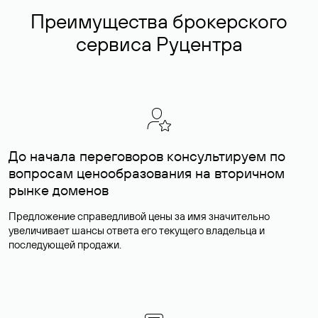
Преимущества брокерского
сервиса Руцентра
До начала переговоров консультируем по
вопросам ценообразования на вторичном
рынке доменов
Предложение справедливой цены за имя значительно
увеличивает шансы ответа его текущего владельца и
последующей продажи.