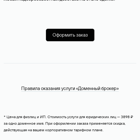
Оформить заказ
Правила оказания услуги «Доменный брокер»
* Цена для физлиц и ИП. Стоимость услуги для юридических лиц — 3898 ₽
за одно доменное имя. При оформлении заказа применяется скидка,
действующая на вашем корпоративном тарифном плане.