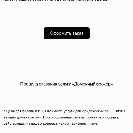
Оформить заказ
Правила оказания услуги «Доменный брокер»
* Цена для физлиц и ИП. Стоимость услуги для юридических лиц — 3898 ₽
за одно доменное имя. При оформлении заказа применяется скидка,
действующая на вашем корпоративном тарифном плане.