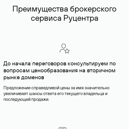
Преимущества брокерского
сервиса Руцентра
До начала переговоров консультируем по
вопросам ценообразования на вторичном
рынке доменов
Предложение справедливой цены за имя значительно
увеличивает шансы ответа его текущего владельца и
последующей продажи.