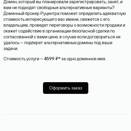
Домен, который вы планировали зарегистрировать, занят, и
вам не подходят свободные альтернативные варианты?
Доменный брокер Руцентра поможет определить адекватную
стоимость интересующего вас имени, свяжется с его
владельцем, проведет переговоры о возможности продажи и
окажет содействие в организации безопасной сделки по
согласованной с вами цене, в случае если договориться не
удалось — подберет альтернативные домены под ваши
задачи.
Стоимость услуги —
4599 ₽*
за одно доменное имя.
Оформить заказ