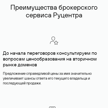
Преимущества брокерского
сервиса Руцентра
До начала переговоров консультируем по
вопросам ценообразования на вторичном
рынке доменов
Предложение справедливой цены за имя значительно
увеличивает шансы ответа его текущего владельца и
последующей продажи.