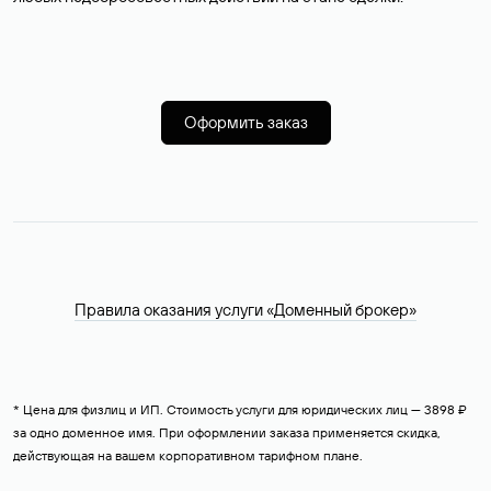
Оформить заказ
Правила оказания услуги «Доменный брокер»
* Цена для физлиц и ИП. Стоимость услуги для юридических лиц — 3898 ₽
за одно доменное имя. При оформлении заказа применяется скидка,
действующая на вашем корпоративном тарифном плане.