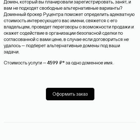
Домен, который вы планировали зарегистрировать, занят, и
вам не подходят свободные альтернативные варианты?
Доменный брокер Руцентра поможет определить адекватную
стоимость интересующего вас имени, свяжется с его
владельцем, проведет переговоры о возможности продажи и
окажет содействие в организации безопасной сделки по
согласованной с вами цене, в случае если договориться не
удалось — подберет альтернативные домены под ваши
задачи.
Стоимость услуги —
4599 ₽*
за одно доменное имя.
Оформить заказ