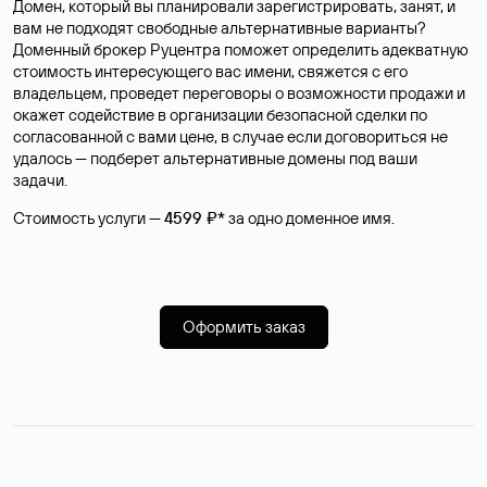
Домен, который вы планировали зарегистрировать, занят, и
вам не подходят свободные альтернативные варианты?
Доменный брокер Руцентра поможет определить адекватную
стоимость интересующего вас имени, свяжется с его
владельцем, проведет переговоры о возможности продажи и
окажет содействие в организации безопасной сделки по
согласованной с вами цене, в случае если договориться не
удалось — подберет альтернативные домены под ваши
задачи.
Стоимость услуги —
4599 ₽*
за одно доменное имя.
Оформить заказ