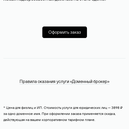
Оформить заказ
Правила оказания услуги «Доменный брокер»
* Цена для физлиц и ИП. Стоимость услуги для юридических лиц — 3898 ₽
за одно доменное имя. При оформлении заказа применяется скидка,
действующая на вашем корпоративном тарифном плане.