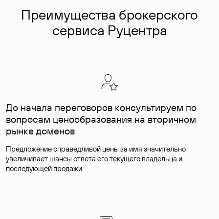
Преимущества брокерского
сервиса Руцентра
До начала переговоров консультируем по
вопросам ценообразования на вторичном
рынке доменов
Предложение справедливой цены за имя значительно
увеличивает шансы ответа его текущего владельца и
последующей продажи.