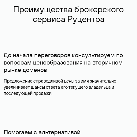
Преимущества брокерского
сервиса Руцентра
До начала переговоров консультируем по
вопросам ценообразования на вторичном
рынке доменов
Предложение справедливой цены за имя значительно
увеличивает шансы ответа его текущего владельца и
последующей продажи.
Помогаем с альтернативой