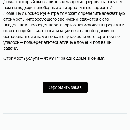
Домен, который вы планировали зарегистрировать, занят, и
вам не подходят свободные альтернативные варианты?
Доменный брокер Руцентра поможет определить адекватную
стоимость интересующего вас имени, свяжется с его
владельцем, проведет переговоры о возможности продажи и
окажет содействие в организации безопасной сделки по
согласованной с вами цене, в случае если договориться не
удалось — подберет альтернативные домены под ваши
задачи.
Стоимость услуги —
4599 ₽*
за одно доменное имя.
Оформить заказ