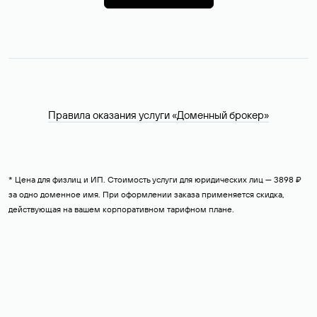
Правила оказания услуги «Доменный брокер»
* Цена для физлиц и ИП. Стоимость услуги для юридических лиц — 3898 ₽
за одно доменное имя. При оформлении заказа применяется скидка,
действующая на вашем корпоративном тарифном плане.