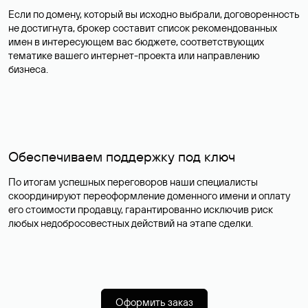
Если по домену, который вы исходно выбрали, договоренность
не достигнута, брокер составит список рекомендованных
имен в интересующем вас бюджете, соответствующих
тематике вашего интернет-проекта или направлению
бизнеса.
Обеспечиваем поддержку под ключ
По итогам успешных переговоров наши специалисты
скоординируют переоформление доменного имени и оплату
его стоимости продавцу, гарантированно исключив риск
любых недобросовестных действий на этапе сделки.
Оформить заказ