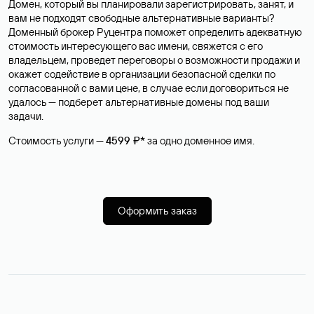
Домен, который вы планировали зарегистрировать, занят, и
вам не подходят свободные альтернативные варианты?
Доменный брокер Руцентра поможет определить адекватную
стоимость интересующего вас имени, свяжется с его
владельцем, проведет переговоры о возможности продажи и
окажет содействие в организации безопасной сделки по
согласованной с вами цене, в случае если договориться не
удалось — подберет альтернативные домены под ваши
задачи.
Стоимость услуги —
4599 ₽*
за одно доменное имя.
Оформить заказ