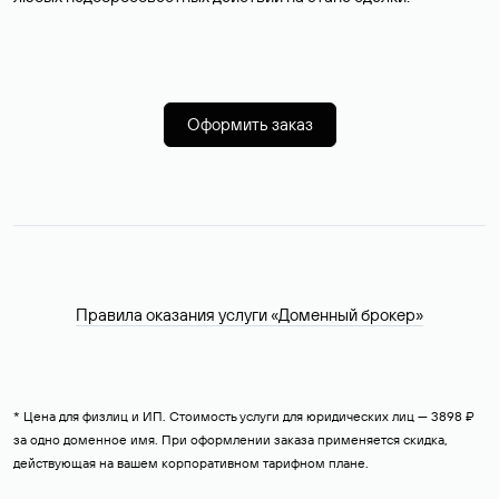
Оформить заказ
Правила оказания услуги «Доменный брокер»
* Цена для физлиц и ИП. Стоимость услуги для юридических лиц — 3898 ₽
за одно доменное имя. При оформлении заказа применяется скидка,
действующая на вашем корпоративном тарифном плане.