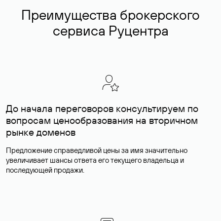
Преимущества брокерского
сервиса Руцентра
До начала переговоров консультируем по
вопросам ценообразования на вторичном
рынке доменов
Предложение справедливой цены за имя значительно
увеличивает шансы ответа его текущего владельца и
последующей продажи.