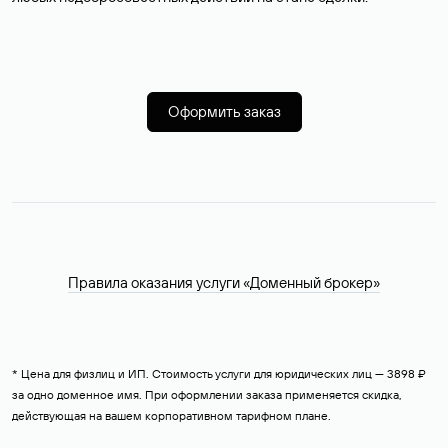
Оформить заказ
Правила оказания услуги «Доменный брокер»
* Цена для физлиц и ИП. Стоимость услуги для юридических лиц — 3898 ₽
за одно доменное имя. При оформлении заказа применяется скидка,
действующая на вашем корпоративном тарифном плане.