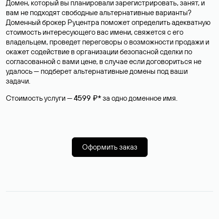
Домен, который вы планировали зарегистрировать, занят, и
вам не подходят свободные альтернативные варианты?
Доменный брокер Руцентра поможет определить адекватную
стоимость интересующего вас имени, свяжется с его
владельцем, проведет переговоры о возможности продажи и
окажет содействие в организации безопасной сделки по
согласованной с вами цене, в случае если договориться не
удалось — подберет альтернативные домены под ваши
задачи.
Стоимость услуги —
4599 ₽*
за одно доменное имя.
Оформить заказ