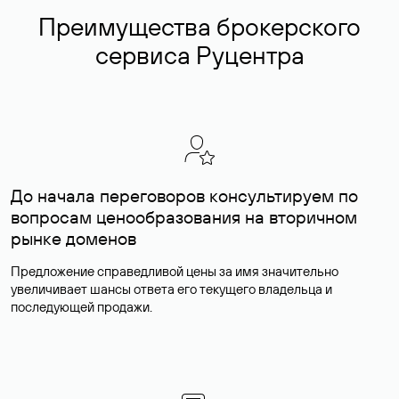
Преимущества брокерского
сервиса Руцентра
До начала переговоров консультируем по
вопросам ценообразования на вторичном
рынке доменов
Предложение справедливой цены за имя значительно
увеличивает шансы ответа его текущего владельца и
последующей продажи.