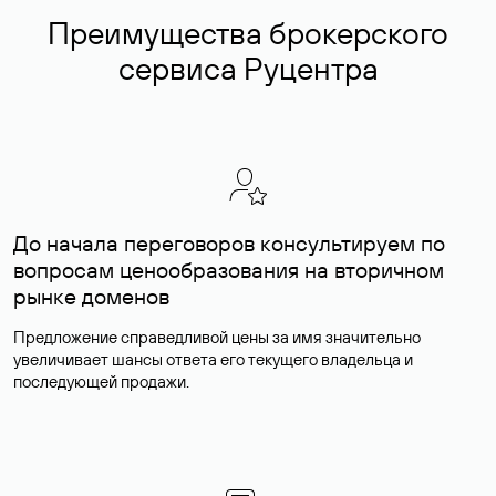
Преимущества брокерского
сервиса Руцентра
До начала переговоров консультируем по
вопросам ценообразования на вторичном
рынке доменов
Предложение справедливой цены за имя значительно
увеличивает шансы ответа его текущего владельца и
последующей продажи.