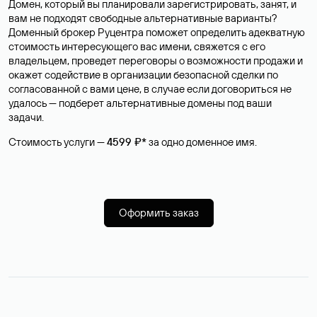
Домен, который вы планировали зарегистрировать, занят, и
вам не подходят свободные альтернативные варианты?
Доменный брокер Руцентра поможет определить адекватную
стоимость интересующего вас имени, свяжется с его
владельцем, проведет переговоры о возможности продажи и
окажет содействие в организации безопасной сделки по
согласованной с вами цене, в случае если договориться не
удалось — подберет альтернативные домены под ваши
задачи.
Стоимость услуги —
4599 ₽*
за одно доменное имя.
Оформить заказ