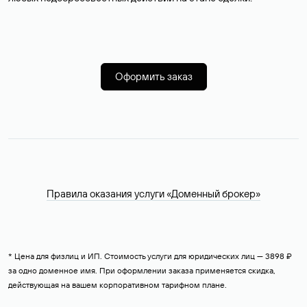
Оформить заказ
Правила оказания услуги «Доменный брокер»
* Цена для физлиц и ИП. Стоимость услуги для юридических лиц — 3898 ₽
за одно доменное имя. При оформлении заказа применяется скидка,
действующая на вашем корпоративном тарифном плане.