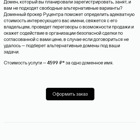
Домен, который вы планировали зарегистрировать, занят, и
вам не подходят свободные альтернативные варианты?
Доменный брокер Руцентра поможет определить адекватную
стоимость интересующего вас имени, свяжется с его
владельцем, проведет переговоры о возможности продажи и
окажет содействие в организации безопасной сделки по
согласованной с вами цене, в случае если договориться не
удалось — подберет альтернативные домены под ваши
задачи.
Стоимость услуги —
4599 ₽*
за одно доменное имя.
Оформить заказ