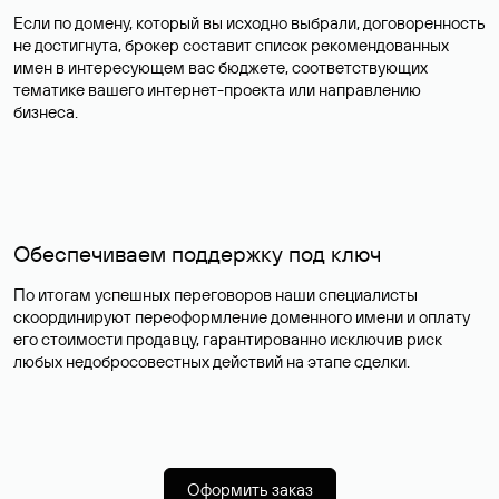
Если по домену, который вы исходно выбрали, договоренность
не достигнута, брокер составит список рекомендованных
имен в интересующем вас бюджете, соответствующих
тематике вашего интернет-проекта или направлению
бизнеса.
Обеспечиваем поддержку под ключ
По итогам успешных переговоров наши специалисты
скоординируют переоформление доменного имени и оплату
его стоимости продавцу, гарантированно исключив риск
любых недобросовестных действий на этапе сделки.
Оформить заказ