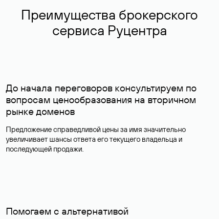
Преимущества брокерского
сервиса Руцентра
До начала переговоров консультируем по
вопросам ценообразования на вторичном
рынке доменов
Предложение справедливой цены за имя значительно
увеличивает шансы ответа его текущего владельца и
последующей продажи.
Помогаем с альтернативой