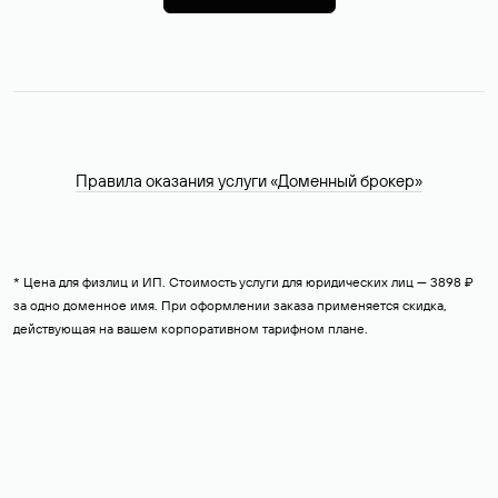
Правила оказания услуги «Доменный брокер»
* Цена для физлиц и ИП. Стоимость услуги для юридических лиц — 3898 ₽
за одно доменное имя. При оформлении заказа применяется скидка,
действующая на вашем корпоративном тарифном плане.