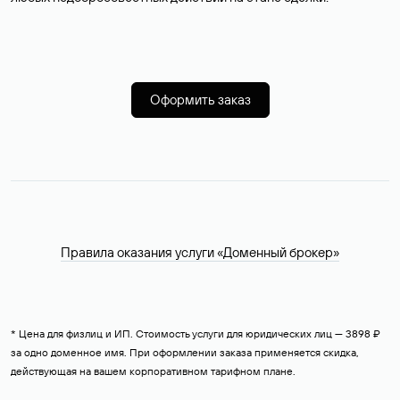
Оформить заказ
Правила оказания услуги «Доменный брокер»
* Цена для физлиц и ИП. Стоимость услуги для юридических лиц — 3898 ₽
за одно доменное имя. При оформлении заказа применяется скидка,
действующая на вашем корпоративном тарифном плане.