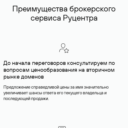
Преимущества брокерского
сервиса Руцентра
До начала переговоров консультируем по
вопросам ценообразования на вторичном
рынке доменов
Предложение справедливой цены за имя значительно
увеличивает шансы ответа его текущего владельца и
последующей продажи.