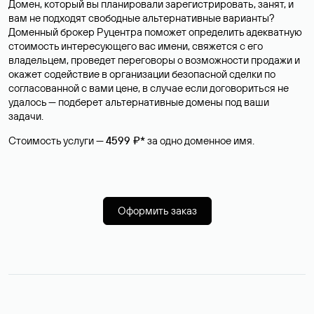
Домен, который вы планировали зарегистрировать, занят, и
вам не подходят свободные альтернативные варианты?
Доменный брокер Руцентра поможет определить адекватную
стоимость интересующего вас имени, свяжется с его
владельцем, проведет переговоры о возможности продажи и
окажет содействие в организации безопасной сделки по
согласованной с вами цене, в случае если договориться не
удалось — подберет альтернативные домены под ваши
задачи.
Стоимость услуги —
4599 ₽*
за одно доменное имя.
Оформить заказ