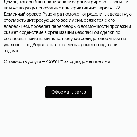
Домен, который вы планировали зарегистрировать, занят, и
вам не подходят свободные альтернативные варианты?
Доменный брокер Руцентра поможет определить адекватную
стоимость интересующего вас имени, свяжется с его
владельцем, проведет переговоры о возможности продажи и
окажет содействие в организации безопасной сделки по
согласованной с вами цене, в случае если договориться не
удалось — подберет альтернативные домены под ваши
задачи.
Стоимость услуги —
4599 ₽*
за одно доменное имя.
Оформить заказ