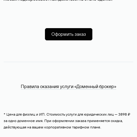
Оформить заказ
Правила оказания услуги «Доменный брокер»
* Цена для физлиц и ИП. Стоимость услуги для юридических лиц — 3898 ₽
за одно доменное имя. При оформлении заказа применяется скидка,
действующая на вашем корпоративном тарифном плане.