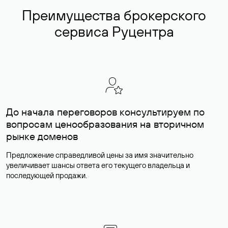
Преимущества брокерского
сервиса Руцентра
До начала переговоров консультируем по
вопросам ценообразования на вторичном
рынке доменов
Предложение справедливой цены за имя значительно
увеличивает шансы ответа его текущего владельца и
последующей продажи.