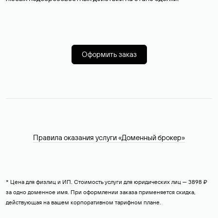
Оформить заказ
Правила оказания услуги «Доменный брокер»
* Цена для физлиц и ИП. Стоимость услуги для юридических лиц — 3898 ₽
за одно доменное имя. При оформлении заказа применяется скидка,
действующая на вашем корпоративном тарифном плане.