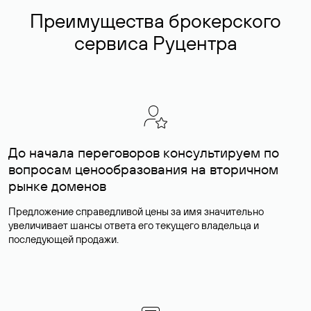
Преимущества брокерского
сервиса Руцентра
До начала переговоров консультируем по
вопросам ценообразования на вторичном
рынке доменов
Предложение справедливой цены за имя значительно
увеличивает шансы ответа его текущего владельца и
последующей продажи.