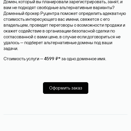
Домен, который вы планировали зарегистрировать, занят, и
вам не подходят свободные альтернативные варианты?
Доменный брокер Руцентра поможет определить адекватную
стоимость интересующего вас имени, свяжется с его
владельцем, проведет переговоры о возможности продажи и
окажет содействие в организации безопасной сделки по
согласованной с вами цене, в случае если договориться не
удалось — подберет альтернативные домены под ваши
задачи.
Стоимость услуги —
4599 ₽*
за одно доменное имя.
Оформить заказ