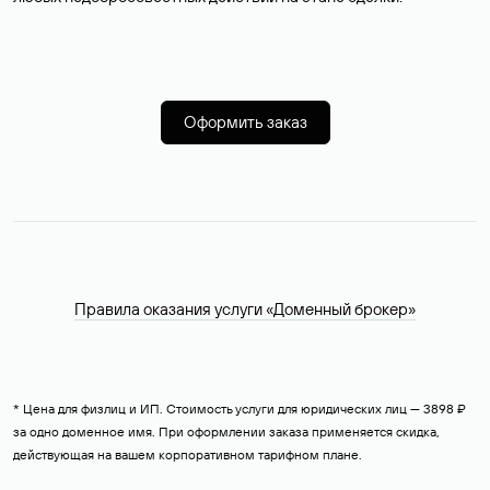
Оформить заказ
Правила оказания услуги «Доменный брокер»
* Цена для физлиц и ИП. Стоимость услуги для юридических лиц — 3898 ₽
за одно доменное имя. При оформлении заказа применяется скидка,
действующая на вашем корпоративном тарифном плане.