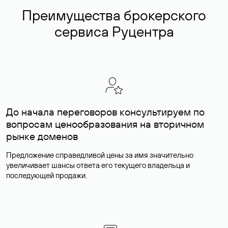
Преимущества брокерского
сервиса Руцентра
До начала переговоров консультируем по
вопросам ценообразования на вторичном
рынке доменов
Предложение справедливой цены за имя значительно
увеличивает шансы ответа его текущего владельца и
последующей продажи.