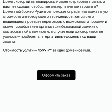
Домен, который вы планировали зарегистрировать, занят, и
вам не подходят свободные альтернативные варианты?
Доменный брокер Руцентра поможет определить адекватную
стоимость интересующего вас имени, свяжется с его
владельцем, проведет переговоры о возможности продажи и
окажет содействие в организации безопасной сделки по
согласованной с вами цене, в случае если договориться не
удалось — подберет альтернативные домены под ваши
задачи.
Стоимость услуги —
4599 ₽*
за одно доменное имя.
Оформить заказ