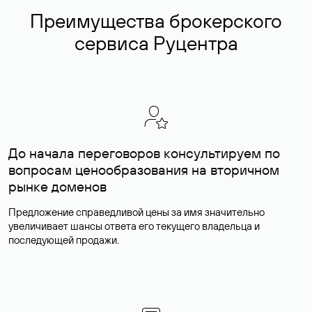
Преимущества брокерского
сервиса Руцентра
До начала переговоров консультируем по
вопросам ценообразования на вторичном
рынке доменов
Предложение справедливой цены за имя значительно
увеличивает шансы ответа его текущего владельца и
последующей продажи.