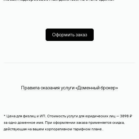
Оформить заказ
Правила оказания услуги «Доменный брокер»
* Цена для физлиц и ИП. Стоимость услуги для юридических лиц — 3898 ₽
за одно доменное имя. При оформлении заказа применяется скидка,
действующая на вашем корпоративном тарифном плане.