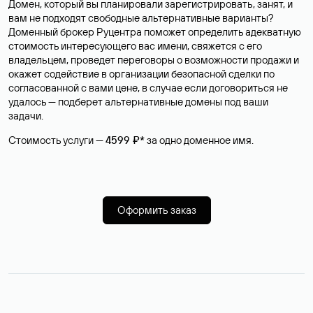
Домен, который вы планировали зарегистрировать, занят, и
вам не подходят свободные альтернативные варианты?
Доменный брокер Руцентра поможет определить адекватную
стоимость интересующего вас имени, свяжется с его
владельцем, проведет переговоры о возможности продажи и
окажет содействие в организации безопасной сделки по
согласованной с вами цене, в случае если договориться не
удалось — подберет альтернативные домены под ваши
задачи.
Стоимость услуги —
4599 ₽*
за одно доменное имя.
Оформить заказ