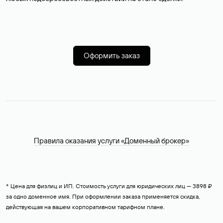
Оформить заказ
Правила оказания услуги «Доменный брокер»
* Цена для физлиц и ИП. Стоимость услуги для юридических лиц — 3898 ₽
за одно доменное имя. При оформлении заказа применяется скидка,
действующая на вашем корпоративном тарифном плане.