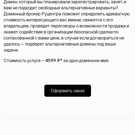
Домен, который вы планировали зарегистрировать, занят, и
вам не подходят свободные альтернативные варианты?
Доменный брокер Руцентра поможет определить адекватную
стоимость интересующего вас имени, свяжется с его
владельцем, проведет переговоры о возможности продажи и
окажет содействие в организации безопасной сделки по
согласованной с вами цене, в случае если договориться не
удалось — подберет альтернативные домены под ваши
задачи.
Стоимость услуги —
4599 ₽*
за одно доменное имя.
Оформить заказ