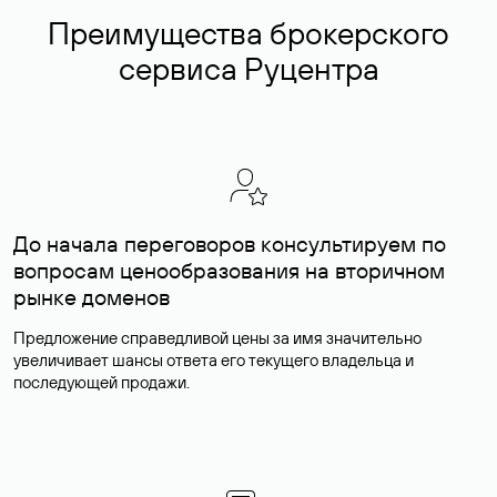
Преимущества брокерского
сервиса Руцентра
До начала переговоров консультируем по
вопросам ценообразования на вторичном
рынке доменов
Предложение справедливой цены за имя значительно
увеличивает шансы ответа его текущего владельца и
последующей продажи.