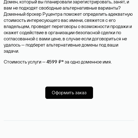
Домен, который вы планировали зарегистрировать, занят, и
вам не подходят свободные альтернативные варианты?
Доменный брокер Руцентра поможет определить адекватную
стоимость интересующего вас имени, свяжется с его
владельцем, проведет переговоры о возможности продажи и
окажет содействие в организации безопасной сделки по
согласованной с вами цене, в случае если договориться не
удалось — подберет альтернативные домены под ваши
задачи.
Стоимость услуги —
4599 ₽*
за одно доменное имя.
Оформить заказ