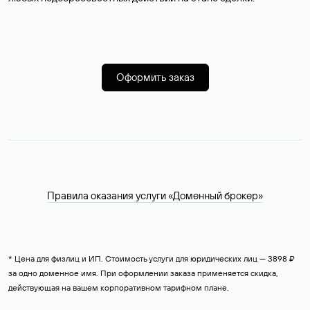
Оформить заказ
Правила оказания услуги «Доменный брокер»
* Цена для физлиц и ИП. Стоимость услуги для юридических лиц — 3898 ₽
за одно доменное имя. При оформлении заказа применяется скидка,
действующая на вашем корпоративном тарифном плане.