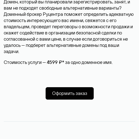
Домен, который вы планировали зарегистрировать, занят, и
вам не подходят свободные альтернативные варианты?
Доменный брокер Руцентра поможет определить адекватную
стоимость интересующего вас имени, свяжется с его
владельцем, проведет переговоры о возможности продажи и
окажет содействие в организации безопасной сделки по
согласованной с вами цене, в случае если договориться не
удалось — подберет альтернативные домены под ваши
задачи.
Стоимость услуги —
4599 ₽*
за одно доменное имя.
Оформить заказ