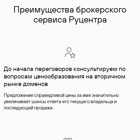
Преимущества брокерского
сервиса Руцентра
До начала переговоров консультируем по
вопросам ценообразования на вторичном
рынке доменов
Предложение справедливой цены за имя значительно
увеличивает шансы ответа его текущего владельца и
последующей продажи.