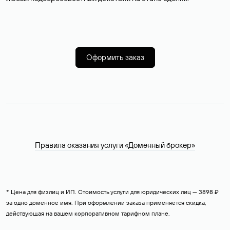
Оформить заказ
Правила оказания услуги «Доменный брокер»
* Цена для физлиц и ИП. Стоимость услуги для юридических лиц — 3898 ₽
за одно доменное имя. При оформлении заказа применяется скидка,
действующая на вашем корпоративном тарифном плане.