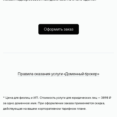
Оформить заказ
Правила оказания услуги «Доменный брокер»
* Цена для физлиц и ИП. Стоимость услуги для юридических лиц — 3898 ₽
за одно доменное имя. При оформлении заказа применяется скидка,
действующая на вашем корпоративном тарифном плане.