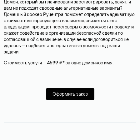
Домен, который вы планировали зарегистрировать, занят, и
вам не подходят свободные альтернативные варианты?
Доменный брокер Руцентра поможет определить адекватную
стоимость интересующего вас имени, свяжется с его
владельцем, проведет переговоры о возможности продажи и
окажет содействие в организации безопасной сделки по
согласованной с вами цене, в случае если договориться не
удалось — подберет альтернативные домены под ваши
задачи.
Стоимость услуги —
4599 ₽*
за одно доменное имя.
Оформить заказ