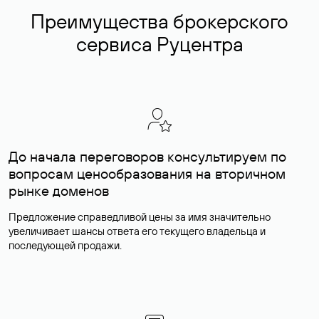
Преимущества брокерского
сервиса Руцентра
До начала переговоров консультируем по
вопросам ценообразования на вторичном
рынке доменов
Предложение справедливой цены за имя значительно
увеличивает шансы ответа его текущего владельца и
последующей продажи.