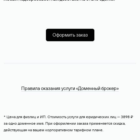
Оформить заказ
Правила оказания услуги «Доменный брокер»
* Цена для физлиц и ИП. Стоимость услуги для юридических лиц — 3898 ₽
за одно доменное имя. При оформлении заказа применяется скидка,
действующая на вашем корпоративном тарифном плане.