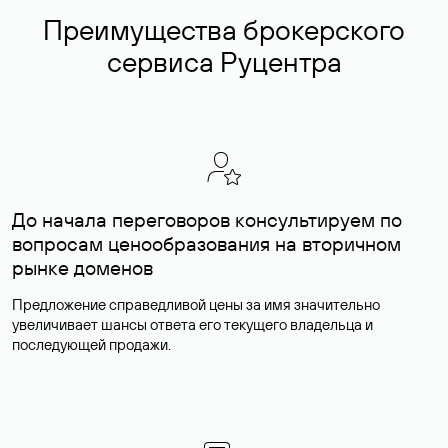
Преимущества брокерского
сервиса Руцентра
До начала переговоров консультируем по
вопросам ценообразования на вторичном
рынке доменов
Предложение справедливой цены за имя значительно
увеличивает шансы ответа его текущего владельца и
последующей продажи.