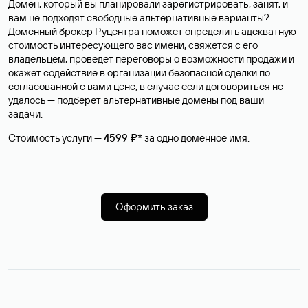
Домен, который вы планировали зарегистрировать, занят, и
вам не подходят свободные альтернативные варианты?
Доменный брокер Руцентра поможет определить адекватную
стоимость интересующего вас имени, свяжется с его
владельцем, проведет переговоры о возможности продажи и
окажет содействие в организации безопасной сделки по
согласованной с вами цене, в случае если договориться не
удалось — подберет альтернативные домены под ваши
задачи.
Стоимость услуги —
4599 ₽*
за одно доменное имя.
Оформить заказ