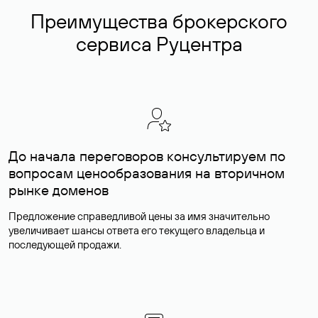
Преимущества брокерского
сервиса Руцентра
До начала переговоров консультируем по
вопросам ценообразования на вторичном
рынке доменов
Предложение справедливой цены за имя значительно
увеличивает шансы ответа его текущего владельца и
последующей продажи.