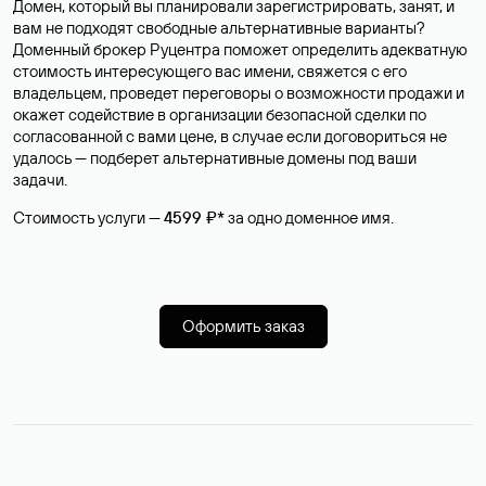
Домен, который вы планировали зарегистрировать, занят, и
вам не подходят свободные альтернативные варианты?
Доменный брокер Руцентра поможет определить адекватную
стоимость интересующего вас имени, свяжется с его
владельцем, проведет переговоры о возможности продажи и
окажет содействие в организации безопасной сделки по
согласованной с вами цене, в случае если договориться не
удалось — подберет альтернативные домены под ваши
задачи.
Стоимость услуги —
4599 ₽*
за одно доменное имя.
Оформить заказ