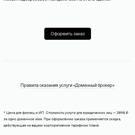
Оформить заказ
Правила оказания услуги «Доменный брокер»
* Цена для физлиц и ИП. Стоимость услуги для юридических лиц — 3898 ₽
за одно доменное имя. При оформлении заказа применяется скидка,
действующая на вашем корпоративном тарифном плане.