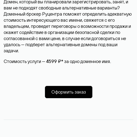
Домен, который вы планировали зарегистрировать, занят, и
вам не подходят свободные альтернативные варианты?
Доменный брокер Руцентра поможет определить адекватную
стоимость интересующего вас имени, свяжется с его
владельцем, проведет переговоры о возможности продажи и
окажет содействие в организации безопасной сделки по
согласованной с вами цене, в случае если договориться не
удалось — подберет альтернативные домены под ваши
задачи.
Стоимость услуги —
4599 ₽*
за одно доменное имя.
Оформить заказ