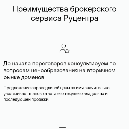
Преимущества брокерского
сервиса Руцентра
До начала переговоров консультируем по
вопросам ценообразования на вторичном
рынке доменов
Предложение справедливой цены за имя значительно
увеличивает шансы ответа его текущего владельца и
последующей продажи.