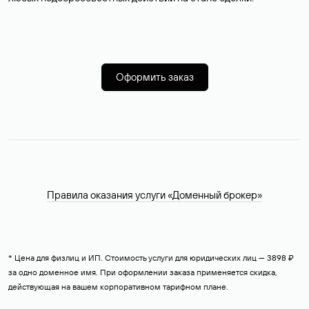
Оформить заказ
Правила оказания услуги «Доменный брокер»
* Цена для физлиц и ИП. Стоимость услуги для юридических лиц — 3898 ₽
за одно доменное имя. При оформлении заказа применяется скидка,
действующая на вашем корпоративном тарифном плане.