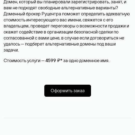
Домен, который вы планировали зарегистрировать, занят, и
вам не подходят свободные альтернативные варианты?
Доменный брокер Руцентра поможет определить адекватную
стоимость интересующего вас имени, свяжется с его
владельцем, проведет переговоры о возможности продажи и
окажет содействие в организации безопасной сделки по
согласованной с вами цене, в случае если договориться не
удалось — подберет альтернативные домены под ваши
задачи.
Стоимость услуги —
4599 ₽*
за одно доменное имя.
Оформить заказ