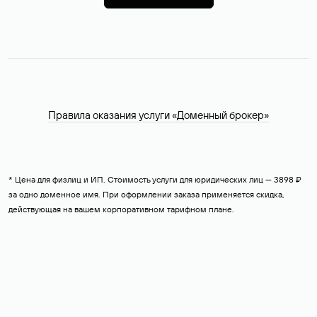
Правила оказания услуги «Доменный брокер»
* Цена для физлиц и ИП. Стоимость услуги для юридических лиц — 3898 ₽
за одно доменное имя. При оформлении заказа применяется скидка,
действующая на вашем корпоративном тарифном плане.