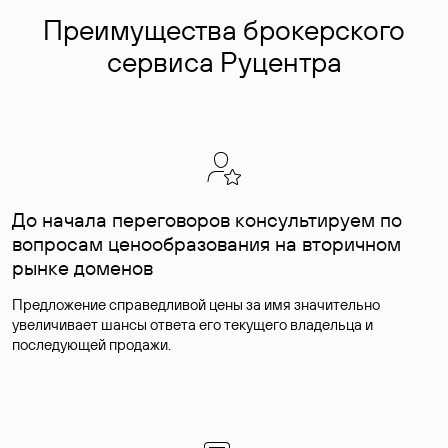
Преимущества брокерского
сервиса Руцентра
До начала переговоров консультируем по
вопросам ценообразования на вторичном
рынке доменов
Предложение справедливой цены за имя значительно
увеличивает шансы ответа его текущего владельца и
последующей продажи.