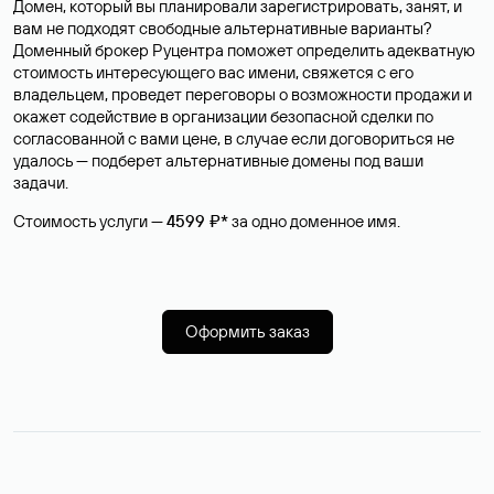
Домен, который вы планировали зарегистрировать, занят, и
вам не подходят свободные альтернативные варианты?
Доменный брокер Руцентра поможет определить адекватную
стоимость интересующего вас имени, свяжется с его
владельцем, проведет переговоры о возможности продажи и
окажет содействие в организации безопасной сделки по
согласованной с вами цене, в случае если договориться не
удалось — подберет альтернативные домены под ваши
задачи.
Стоимость услуги —
4599 ₽*
за одно доменное имя.
Оформить заказ