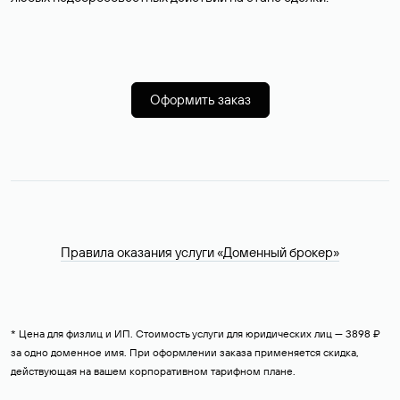
Оформить заказ
Правила оказания услуги «Доменный брокер»
* Цена для физлиц и ИП. Стоимость услуги для юридических лиц — 3898 ₽
за одно доменное имя. При оформлении заказа применяется скидка,
действующая на вашем корпоративном тарифном плане.