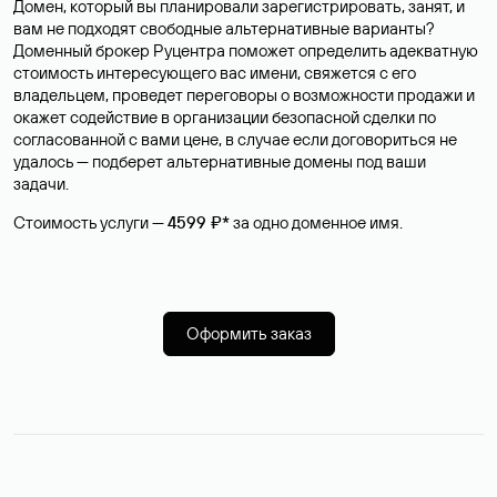
Домен, который вы планировали зарегистрировать, занят, и
вам не подходят свободные альтернативные варианты?
Доменный брокер Руцентра поможет определить адекватную
стоимость интересующего вас имени, свяжется с его
владельцем, проведет переговоры о возможности продажи и
окажет содействие в организации безопасной сделки по
согласованной с вами цене, в случае если договориться не
удалось — подберет альтернативные домены под ваши
задачи.
Стоимость услуги —
4599 ₽*
за одно доменное имя.
Оформить заказ