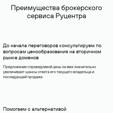
Преимущества брокерского
сервиса Руцентра
До начала переговоров консультируем по
вопросам ценообразования на вторичном
рынке доменов
Предложение справедливой цены за имя значительно
увеличивает шансы ответа его текущего владельца и
последующей продажи.
Помогаем с альтернативой