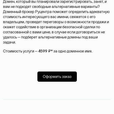
Домен, который вы планировали зарегистрировать, занят, и
вам не подходят свободные альтернативные варианты?
Доменный брокер Руцентра поможет определить адекватную
стоимость интересующего вас имени, свяжется с его
владельцем, проведет переговоры о возможности продажи и
окажет содействие в организации безопасной сделки по
согласованной с вами цене, в случае если договориться не
удалось — подберет альтернативные домены под ваши
задачи.
Стоимость услуги —
4599 ₽*
за одно доменное имя.
Оформить заказ