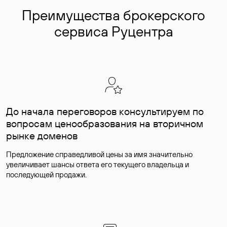
Преимущества брокерского
сервиса Руцентра
До начала переговоров консультируем по
вопросам ценообразования на вторичном
рынке доменов
Предложение справедливой цены за имя значительно
увеличивает шансы ответа его текущего владельца и
последующей продажи.