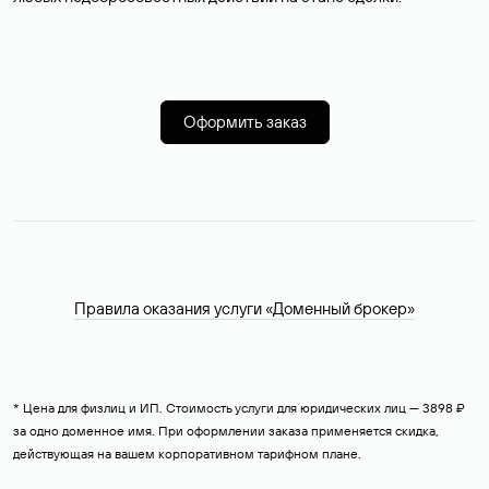
Оформить заказ
Правила оказания услуги «Доменный брокер»
* Цена для физлиц и ИП. Стоимость услуги для юридических лиц — 3898 ₽
за одно доменное имя. При оформлении заказа применяется скидка,
действующая на вашем корпоративном тарифном плане.