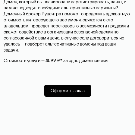
Домен, который вы планировали зарегистрировать, занят, и
вам не подходят свободные альтернативные варианты?
Доменный брокер Руцентра поможет определить адекватную
стоимость интересующего вас имени, свяжется с его
владельцем, проведет переговоры о возможности продажи и
окажет содействие в организации безопасной сделки по
согласованной с вами цене, в случае если договориться не
удалось — подберет альтернативные домены под ваши
задачи.
Стоимость услуги —
4599 ₽*
за одно доменное имя.
Оформить заказ