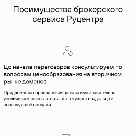
Преимущества брокерского
сервиса Руцентра
До начала переговоров консультируем по
вопросам ценообразования на вторичном
рынке доменов
Предложение справедливой цены за имя значительно
увеличивает шансы ответа его текущего владельца и
последующей продажи.