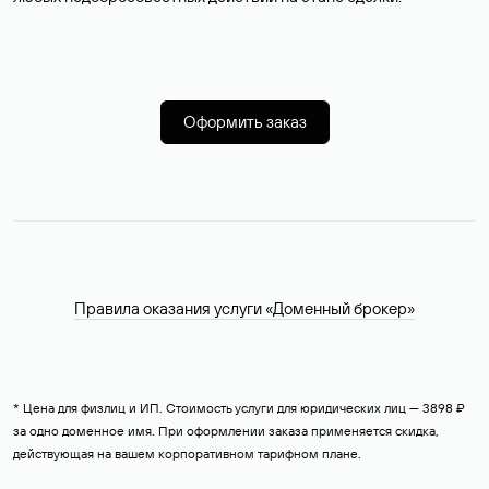
Оформить заказ
Правила оказания услуги «Доменный брокер»
* Цена для физлиц и ИП. Стоимость услуги для юридических лиц — 3898 ₽
за одно доменное имя. При оформлении заказа применяется скидка,
действующая на вашем корпоративном тарифном плане.