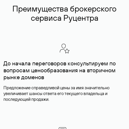
Преимущества брокерского
сервиса Руцентра
До начала переговоров консультируем по
вопросам ценообразования на вторичном
рынке доменов
Предложение справедливой цены за имя значительно
увеличивает шансы ответа его текущего владельца и
последующей продажи.