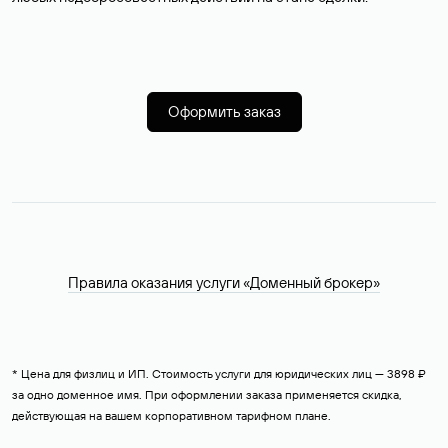
Оформить заказ
Правила оказания услуги «Доменный брокер»
* Цена для физлиц и ИП. Стоимость услуги для юридических лиц — 3898 ₽
за одно доменное имя. При оформлении заказа применяется скидка,
действующая на вашем корпоративном тарифном плане.