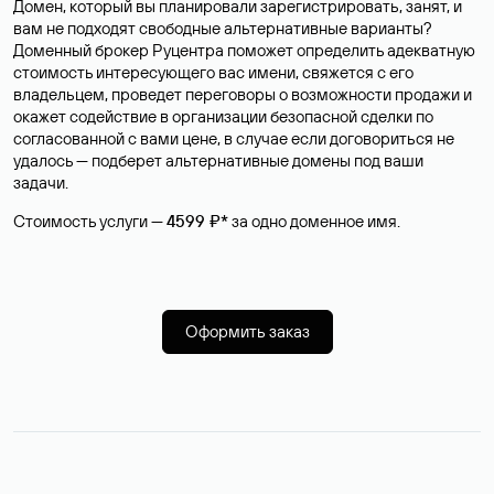
Домен, который вы планировали зарегистрировать, занят, и
вам не подходят свободные альтернативные варианты?
Доменный брокер Руцентра поможет определить адекватную
стоимость интересующего вас имени, свяжется с его
владельцем, проведет переговоры о возможности продажи и
окажет содействие в организации безопасной сделки по
согласованной с вами цене, в случае если договориться не
удалось — подберет альтернативные домены под ваши
задачи.
Стоимость услуги —
4599 ₽*
за одно доменное имя.
Оформить заказ