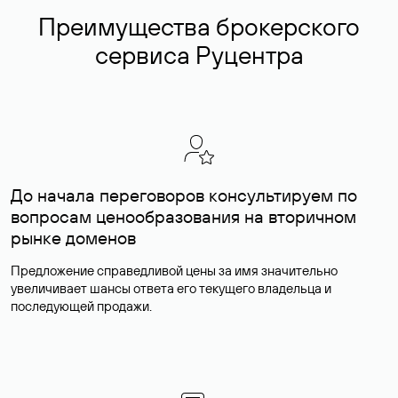
Преимущества брокерского
сервиса Руцентра
До начала переговоров консультируем по
вопросам ценообразования на вторичном
рынке доменов
Предложение справедливой цены за имя значительно
увеличивает шансы ответа его текущего владельца и
последующей продажи.