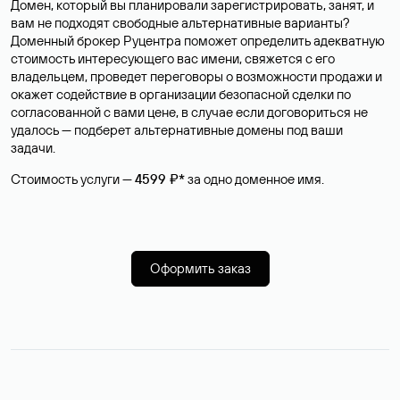
Домен, который вы планировали зарегистрировать, занят, и
вам не подходят свободные альтернативные варианты?
Доменный брокер Руцентра поможет определить адекватную
стоимость интересующего вас имени, свяжется с его
владельцем, проведет переговоры о возможности продажи и
окажет содействие в организации безопасной сделки по
согласованной с вами цене, в случае если договориться не
удалось — подберет альтернативные домены под ваши
задачи.
Стоимость услуги —
4599 ₽*
за одно доменное имя.
Оформить заказ