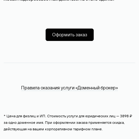
Оформить заказ
Правила оказания услуги «Доменный брокер»
* Цена для физлиц и ИП. Стоимость услуги для юридических лиц — 3898 ₽
за одно доменное имя. При оформлении заказа применяется скидка,
действующая на вашем корпоративном тарифном плане.