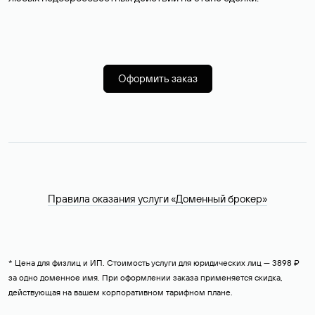
Оформить заказ
Правила оказания услуги «Доменный брокер»
* Цена для физлиц и ИП. Стоимость услуги для юридических лиц — 3898 ₽
за одно доменное имя. При оформлении заказа применяется скидка,
действующая на вашем корпоративном тарифном плане.