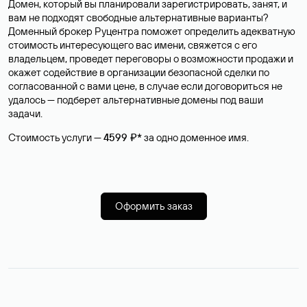
Домен, который вы планировали зарегистрировать, занят, и
вам не подходят свободные альтернативные варианты?
Доменный брокер Руцентра поможет определить адекватную
стоимость интересующего вас имени, свяжется с его
владельцем, проведет переговоры о возможности продажи и
окажет содействие в организации безопасной сделки по
согласованной с вами цене, в случае если договориться не
удалось — подберет альтернативные домены под ваши
задачи.
Стоимость услуги —
4599 ₽*
за одно доменное имя.
Оформить заказ