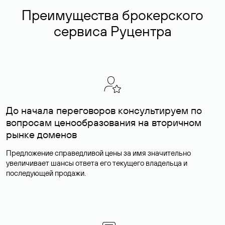
Преимущества брокерского
сервиса Руцентра
До начала переговоров консультируем по
вопросам ценообразования на вторичном
рынке доменов
Предложение справедливой цены за имя значительно
увеличивает шансы ответа его текущего владельца и
последующей продажи.