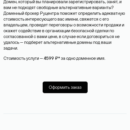
Домен, который вы планировали зарегистрировать, занят, и
вам не подходят свободные альтернативные варианты?
Доменный брокер Руцентра поможет определить адекватную
стоимость интересующего вас имени, свяжется с его
владельцем, проведет переговоры о возможности продажи и
окажет содействие в организации безопасной сделки по
согласованной с вами цене, в случае если договориться не
удалось — подберет альтернативные домены под ваши
задачи.
Стоимость услуги —
4599 ₽*
за одно доменное имя.
Оформить заказ