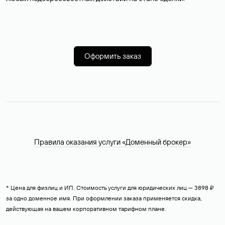
Оформить заказ
Правила оказания услуги «Доменный брокер»
* Цена для физлиц и ИП. Стоимость услуги для юридических лиц — 3898 ₽
за одно доменное имя. При оформлении заказа применяется скидка,
действующая на вашем корпоративном тарифном плане.