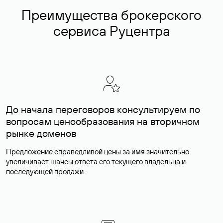
Преимущества брокерского
сервиса Руцентра
До начала переговоров консультируем по
вопросам ценообразования на вторичном
рынке доменов
Предложение справедливой цены за имя значительно
увеличивает шансы ответа его текущего владельца и
последующей продажи.