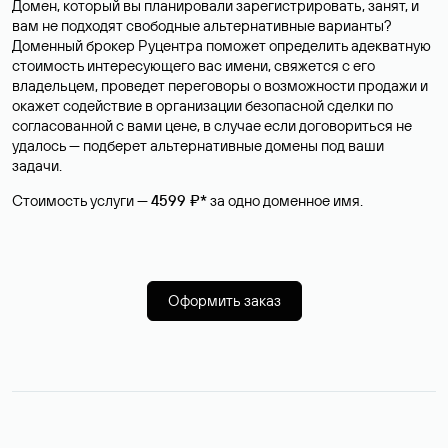
Домен, который вы планировали зарегистрировать, занят, и
вам не подходят свободные альтернативные варианты?
Доменный брокер Руцентра поможет определить адекватную
стоимость интересующего вас имени, свяжется с его
владельцем, проведет переговоры о возможности продажи и
окажет содействие в организации безопасной сделки по
согласованной с вами цене, в случае если договориться не
удалось — подберет альтернативные домены под ваши
задачи.
Стоимость услуги —
4599 ₽*
за одно доменное имя.
Оформить заказ