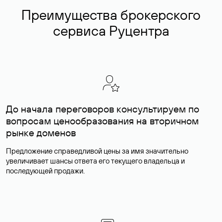
Преимущества брокерского
сервиса Руцентра
До начала переговоров консультируем по
вопросам ценообразования на вторичном
рынке доменов
Предложение справедливой цены за имя значительно
увеличивает шансы ответа его текущего владельца и
последующей продажи.