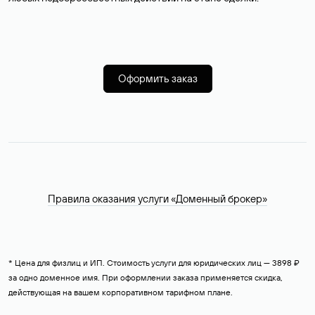
Оформить заказ
Правила оказания услуги «Доменный брокер»
* Цена для физлиц и ИП. Стоимость услуги для юридических лиц — 3898 ₽
за одно доменное имя. При оформлении заказа применяется скидка,
действующая на вашем корпоративном тарифном плане.