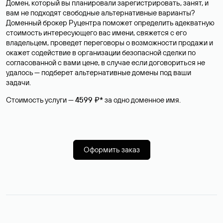
Домен, который вы планировали зарегистрировать, занят, и
вам не подходят свободные альтернативные варианты?
Доменный брокер Руцентра поможет определить адекватную
стоимость интересующего вас имени, свяжется с его
владельцем, проведет переговоры о возможности продажи и
окажет содействие в организации безопасной сделки по
согласованной с вами цене, в случае если договориться не
удалось — подберет альтернативные домены под ваши
задачи.
Стоимость услуги —
4599 ₽*
за одно доменное имя.
Оформить заказ