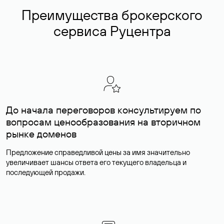
Преимущества брокерского
сервиса Руцентра
До начала переговоров консультируем по
вопросам ценообразования на вторичном
рынке доменов
Предложение справедливой цены за имя значительно
увеличивает шансы ответа его текущего владельца и
последующей продажи.