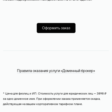
Оформить заказ
Правила оказания услуги «Доменный брокер»
* Цена для физлиц и ИП. Стоимость услуги для юридических лиц — 3898 ₽
за одно доменное имя. При оформлении заказа применяется скидка,
действующая на вашем корпоративном тарифном плане.