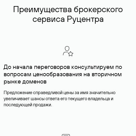
Преимущества брокерского
сервиса Руцентра
До начала переговоров консультируем по
вопросам ценообразования на вторичном
рынке доменов
Предложение справедливой цены за имя значительно
увеличивает шансы ответа его текущего владельца и
последующей продажи.