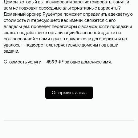
Домен, который вы планировали зарегистрировать, занят, и
вам не подходят свободные альтернативные варианты?
Доменный брокер Руцентра поможет определить адекватную
стоимость интересующего вас имени, свяжется с его
владельцем, проведет переговоры о возможности продажи и
окажет содействие в организации безопасной сделки по
согласованной с вами цене, в случае если договориться не
удалось — подберет альтернативные домены под ваши
задачи.
Стоимость услуги —
4599 ₽*
за одно доменное имя.
Оформить заказ