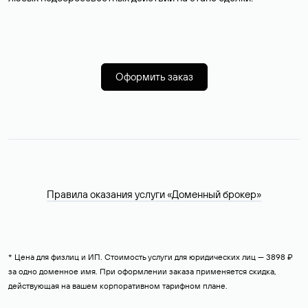
Оформить заказ
Правила оказания услуги «Доменный брокер»
* Цена для физлиц и ИП. Стоимость услуги для юридических лиц — 3898 ₽
за одно доменное имя. При оформлении заказа применяется скидка,
действующая на вашем корпоративном тарифном плане.