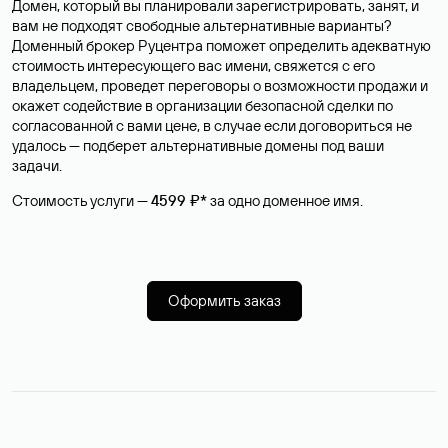
Домен, который вы планировали зарегистрировать, занят, и
вам не подходят свободные альтернативные варианты?
Доменный брокер Руцентра поможет определить адекватную
стоимость интересующего вас имени, свяжется с его
владельцем, проведет переговоры о возможности продажи и
окажет содействие в организации безопасной сделки по
согласованной с вами цене, в случае если договориться не
удалось — подберет альтернативные домены под ваши
задачи.
Стоимость услуги —
4599 ₽*
за одно доменное имя.
Оформить заказ