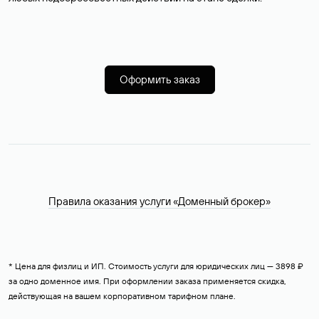
Оформить заказ
Правила оказания услуги «Доменный брокер»
* Цена для физлиц и ИП. Стоимость услуги для юридических лиц — 3898 ₽
за одно доменное имя. При оформлении заказа применяется скидка,
действующая на вашем корпоративном тарифном плане.