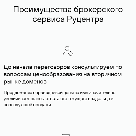
Преимущества брокерского
сервиса Руцентра
До начала переговоров консультируем по
вопросам ценообразования на вторичном
рынке доменов
Предложение справедливой цены за имя значительно
увеличивает шансы ответа его текущего владельца и
последующей продажи.