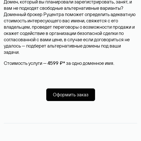
Домен, который вы планировали зарегистрировать, занят, и
вам не подходят свободные альтернативные варианты?
Доменный брокер Руцентра поможет определить адекватную
стоимость интересующего вас имени, свяжется с его
владельцем, проведет переговоры о возможности продажи и
окажет содействие в организации безопасной сделки по
согласованной с вами цене, в случае если договориться не
удалось — подберет альтернативные домены под ваши
задачи.
Стоимость услуги —
4599 ₽*
за одно доменное имя.
Оформить заказ