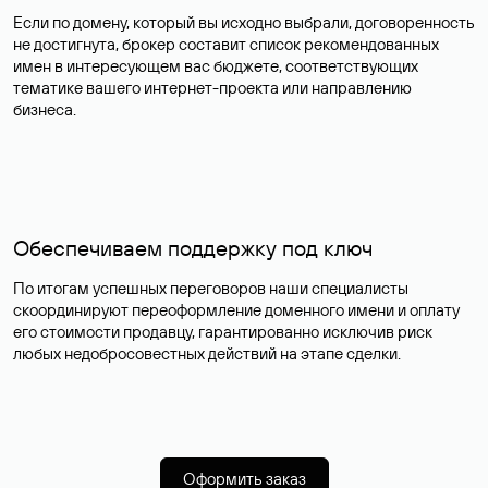
Если по домену, который вы исходно выбрали, договоренность
не достигнута, брокер составит список рекомендованных
имен в интересующем вас бюджете, соответствующих
тематике вашего интернет-проекта или направлению
бизнеса.
Обеспечиваем поддержку под ключ
По итогам успешных переговоров наши специалисты
скоординируют переоформление доменного имени и оплату
его стоимости продавцу, гарантированно исключив риск
любых недобросовестных действий на этапе сделки.
Оформить заказ