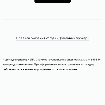
Правила оказания услуги «Доменный брокер»
* Цена для физлиц и ИП. Стоимость услуги для юридических лиц — 3898 ₽
за одно доменное имя. При оформлении заказа применяется скидка,
действующая на вашем корпоративном тарифном плане.