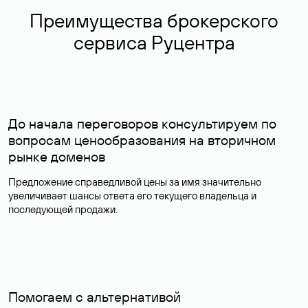
Преимущества брокерского
сервиса Руцентра
До начала переговоров консультируем по
вопросам ценообразования на вторичном
рынке доменов
Предложение справедливой цены за имя значительно
увеличивает шансы ответа его текущего владельца и
последующей продажи.
Помогаем с альтернативой