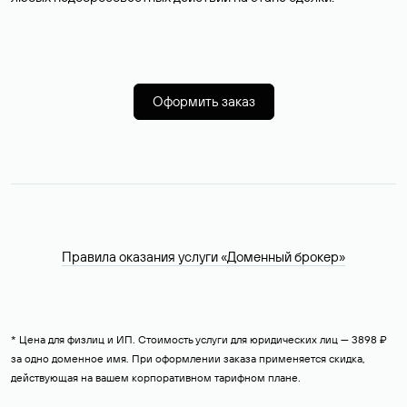
Оформить заказ
Правила оказания услуги «Доменный брокер»
* Цена для физлиц и ИП. Стоимость услуги для юридических лиц — 3898 ₽
за одно доменное имя. При оформлении заказа применяется скидка,
действующая на вашем корпоративном тарифном плане.