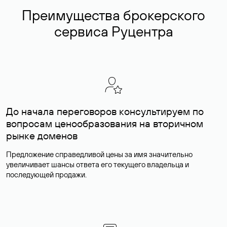
Преимущества брокерского
сервиса Руцентра
До начала переговоров консультируем по
вопросам ценообразования на вторичном
рынке доменов
Предложение справедливой цены за имя значительно
увеличивает шансы ответа его текущего владельца и
последующей продажи.