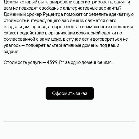
Домен, который вы планировали зарегистрировать, занят, и
вам не подходят свободные альтернативные варианты?
Доменный брокер Руцентра поможет определить адекватную
стоимость интересующего вас имени, свяжется с его
владельцем, проведет переговоры о возможности продажи и
окажет содействие в организации безопасной сделки по
согласованной с вами цене, в случае если договориться не
удалось — подберет альтернативные домены под ваши
задачи.
Стоимость услуги —
4599 ₽*
за одно доменное имя.
Оформить заказ