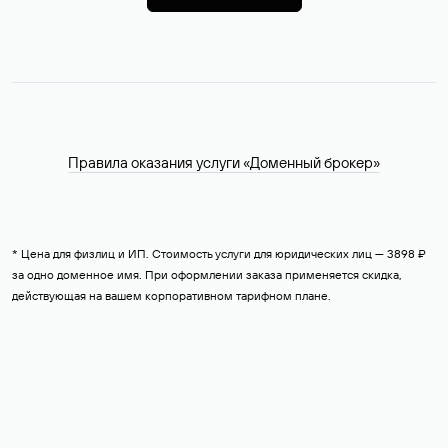
Правила оказания услуги «Доменный брокер»
* Цена для физлиц и ИП. Стоимость услуги для юридических лиц — 3898 ₽
за одно доменное имя. При оформлении заказа применяется скидка,
действующая на вашем корпоративном тарифном плане.