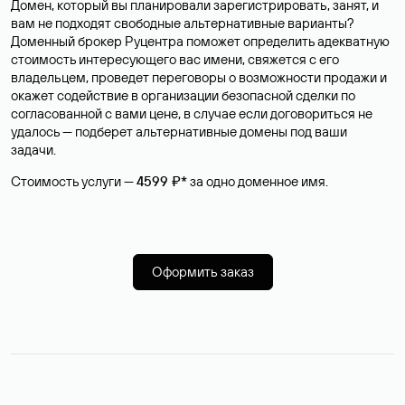
Домен, который вы планировали зарегистрировать, занят, и
вам не подходят свободные альтернативные варианты?
Доменный брокер Руцентра поможет определить адекватную
стоимость интересующего вас имени, свяжется с его
владельцем, проведет переговоры о возможности продажи и
окажет содействие в организации безопасной сделки по
согласованной с вами цене, в случае если договориться не
удалось — подберет альтернативные домены под ваши
задачи.
Стоимость услуги —
4599 ₽*
за одно доменное имя.
Оформить заказ