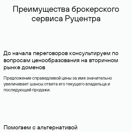
Преимущества брокерского
сервиса Руцентра
До начала переговоров консультируем по
вопросам ценообразования на вторичном
рынке доменов
Предложение справедливой цены за имя значительно
увеличивает шансы ответа его текущего владельца и
последующей продажи.
Помогаем с альтернативой