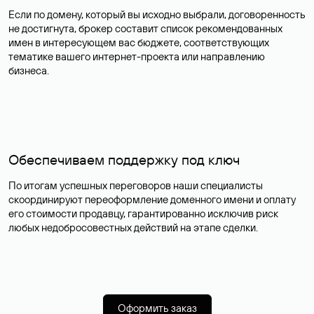
Если по домену, который вы исходно выбрали, договоренность
не достигнута, брокер составит список рекомендованных
имен в интересующем вас бюджете, соответствующих
тематике вашего интернет-проекта или направлению
бизнеса.
Обеспечиваем поддержку под ключ
По итогам успешных переговоров наши специалисты
скоординируют переоформление доменного имени и оплату
его стоимости продавцу, гарантированно исключив риск
любых недобросовестных действий на этапе сделки.
Оформить заказ