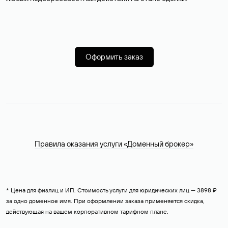
Оформить заказ
Правила оказания услуги «Доменный брокер»
* Цена для физлиц и ИП. Стоимость услуги для юридических лиц — 3898 ₽
за одно доменное имя. При оформлении заказа применяется скидка,
действующая на вашем корпоративном тарифном плане.