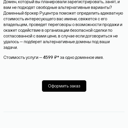
Домен, который вы планировали зарегистрировать, занят, и
вам не подходят свободные альтернативные варианты?
Доменный брокер Руцентра поможет определить адекватную
стоимость интересующего вас имени, свяжется с его
владельцем, проведет переговоры о возможности продажи и
окажет содействие в организации безопасной сделки по
согласованной с вами цене, в случае если договориться не
удалось — подберет альтернативные домены под ваши
задачи.
Стоимость услуги —
4599 ₽*
за одно доменное имя.
Оформить заказ