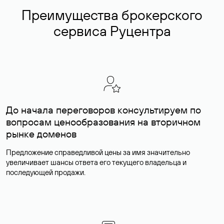
Преимущества брокерского
сервиса Руцентра
До начала переговоров консультируем по
вопросам ценообразования на вторичном
рынке доменов
Предложение справедливой цены за имя значительно
увеличивает шансы ответа его текущего владельца и
последующей продажи.