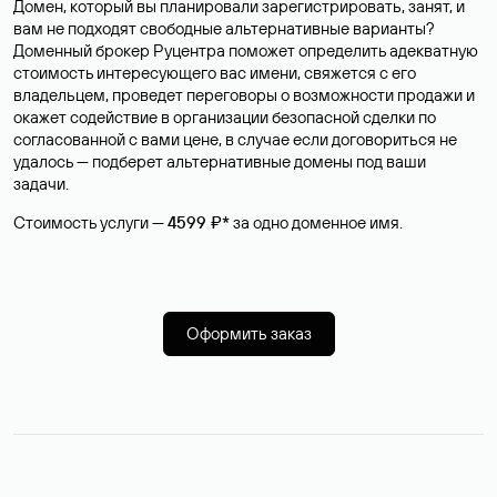
Домен, который вы планировали зарегистрировать, занят, и
вам не подходят свободные альтернативные варианты?
Доменный брокер Руцентра поможет определить адекватную
стоимость интересующего вас имени, свяжется с его
владельцем, проведет переговоры о возможности продажи и
окажет содействие в организации безопасной сделки по
согласованной с вами цене, в случае если договориться не
удалось — подберет альтернативные домены под ваши
задачи.
Стоимость услуги —
4599 ₽*
за одно доменное имя.
Оформить заказ