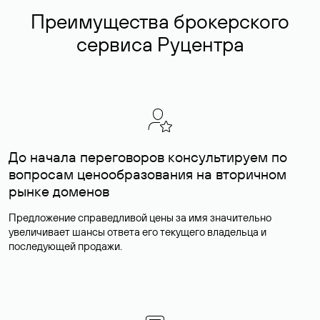
Преимущества брокерского
сервиса Руцентра
До начала переговоров консультируем по
вопросам ценообразования на вторичном
рынке доменов
Предложение справедливой цены за имя значительно
увеличивает шансы ответа его текущего владельца и
последующей продажи.