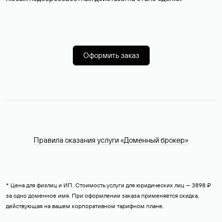
Оформить заказ
Правила оказания услуги «Доменный брокер»
* Цена для физлиц и ИП. Стоимость услуги для юридических лиц — 3898 ₽
за одно доменное имя. При оформлении заказа применяется скидка,
действующая на вашем корпоративном тарифном плане.