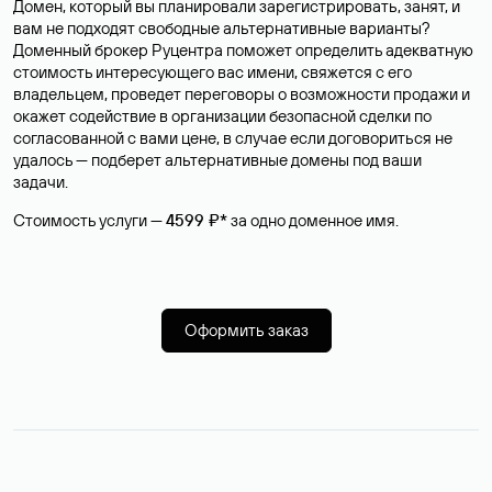
Домен, который вы планировали зарегистрировать, занят, и
вам не подходят свободные альтернативные варианты?
Доменный брокер Руцентра поможет определить адекватную
стоимость интересующего вас имени, свяжется с его
владельцем, проведет переговоры о возможности продажи и
окажет содействие в организации безопасной сделки по
согласованной с вами цене, в случае если договориться не
удалось — подберет альтернативные домены под ваши
задачи.
Стоимость услуги —
4599 ₽*
за одно доменное имя.
Оформить заказ