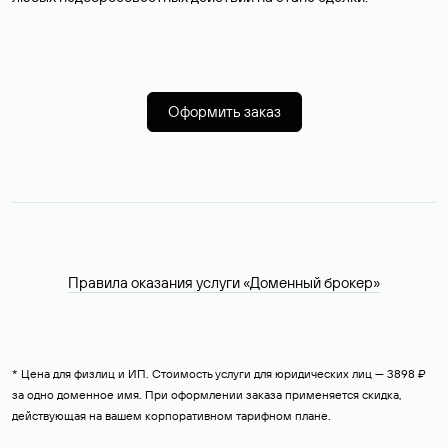
Оформить заказ
Правила оказания услуги «Доменный брокер»
* Цена для физлиц и ИП. Стоимость услуги для юридических лиц — 3898 ₽
за одно доменное имя. При оформлении заказа применяется скидка,
действующая на вашем корпоративном тарифном плане.