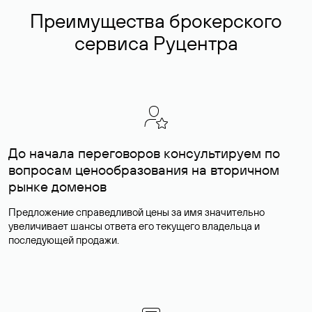
Преимущества брокерского
сервиса Руцентра
До начала переговоров консультируем по
вопросам ценообразования на вторичном
рынке доменов
Предложение справедливой цены за имя значительно
увеличивает шансы ответа его текущего владельца и
последующей продажи.