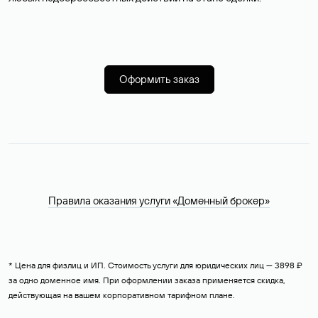
Оформить заказ
Правила оказания услуги «Доменный брокер»
* Цена для физлиц и ИП. Стоимость услуги для юридических лиц — 3898 ₽
за одно доменное имя. При оформлении заказа применяется скидка,
действующая на вашем корпоративном тарифном плане.