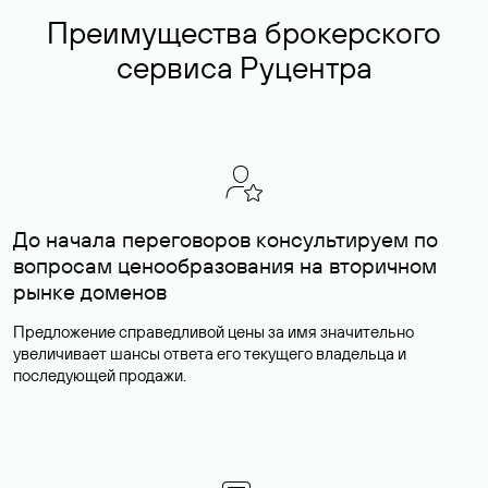
Преимущества брокерского
сервиса Руцентра
До начала переговоров консультируем по
вопросам ценообразования на вторичном
рынке доменов
Предложение справедливой цены за имя значительно
увеличивает шансы ответа его текущего владельца и
последующей продажи.