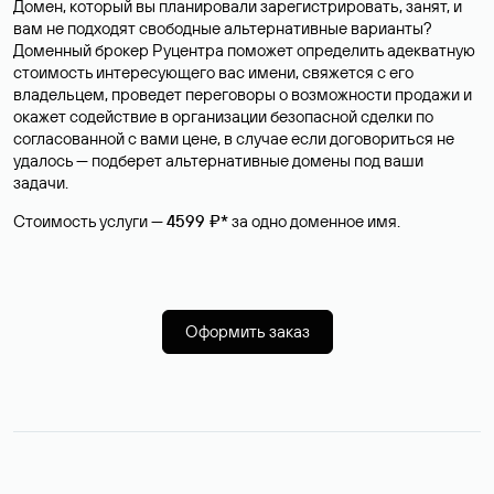
Домен, который вы планировали зарегистрировать, занят, и
вам не подходят свободные альтернативные варианты?
Доменный брокер Руцентра поможет определить адекватную
стоимость интересующего вас имени, свяжется с его
владельцем, проведет переговоры о возможности продажи и
окажет содействие в организации безопасной сделки по
согласованной с вами цене, в случае если договориться не
удалось — подберет альтернативные домены под ваши
задачи.
Стоимость услуги —
4599 ₽*
за одно доменное имя.
Оформить заказ