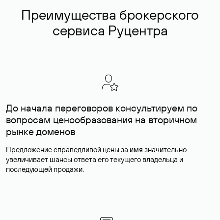
Преимущества брокерского
сервиса Руцентра
До начала переговоров консультируем по
вопросам ценообразования на вторичном
рынке доменов
Предложение справедливой цены за имя значительно
увеличивает шансы ответа его текущего владельца и
последующей продажи.