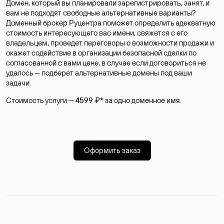
Домен, который вы планировали зарегистрировать, занят, и
вам не подходят свободные альтернативные варианты?
Доменный брокер Руцентра поможет определить адекватную
стоимость интересующего вас имени, свяжется с его
владельцем, проведет переговоры о возможности продажи и
окажет содействие в организации безопасной сделки по
согласованной с вами цене, в случае если договориться не
удалось — подберет альтернативные домены под ваши
задачи.
Стоимость услуги —
4599 ₽*
за одно доменное имя.
Оформить заказ