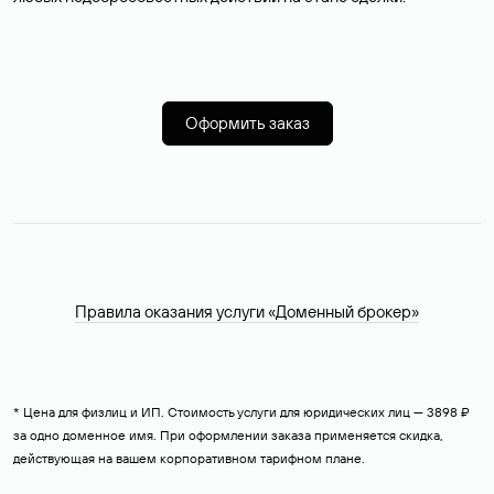
Оформить заказ
Правила оказания услуги «Доменный брокер»
* Цена для физлиц и ИП. Стоимость услуги для юридических лиц — 3898 ₽
за одно доменное имя. При оформлении заказа применяется скидка,
действующая на вашем корпоративном тарифном плане.