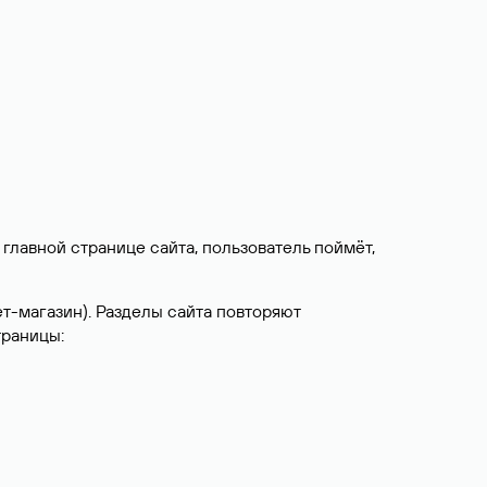
 главной странице сайта, пользователь поймёт,
т-магазин). Разделы сайта повторяют
траницы: