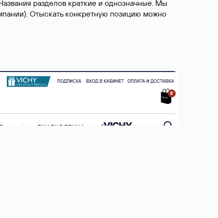
 Названия разделов краткие и однозначные. Мы
компании). Отыскать конкретную позицию можно