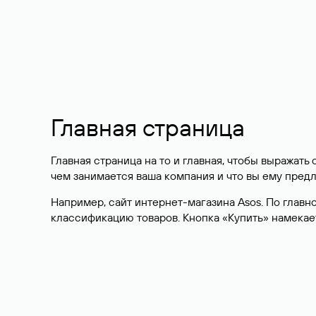
Главная страница
Главная страница на то и главная, чтобы выражать
чем занимается ваша компания и что вы ему предл
Например, сайт интернет-магазина Asos. По главн
классификацию товаров. Кнопка «Купить» намекает