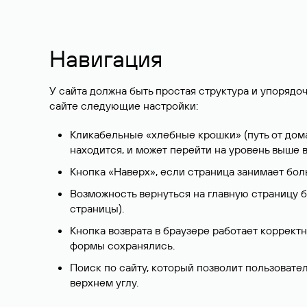
Навигация
У сайта должна быть простая структура и упоряд
сайте следующие настройки:
Кликабельные «хлебные крошки» (путь от дома
находится, и может перейти на уровень выше в
Кнопка «Наверх», если страница занимает бол
Возможность вернуться на главную страницу 
страницы).
Кнопка возврата в браузере работает корректн
формы сохранялись.
Поиск по сайту, который позволит пользовате
верхнем углу.