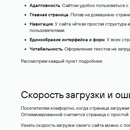
Адаптивность
. Сайтом удобно пользоваться с
Главная страница
. Попав на домашнюю страни
Навигация
. У сайта чёткая простая структура
пользователями.
Единообразие интерфейса и форм
. У всех ст
Читабельность
. Оформление текстов не затр
Рассмотрим каждый пункт подробнее.
Скорость загрузки и ош
Посетителям комфортно, когда страница загружает
Оптимизированной считается страница с простой
Узнать скорость загрузки своего сайта можно с по