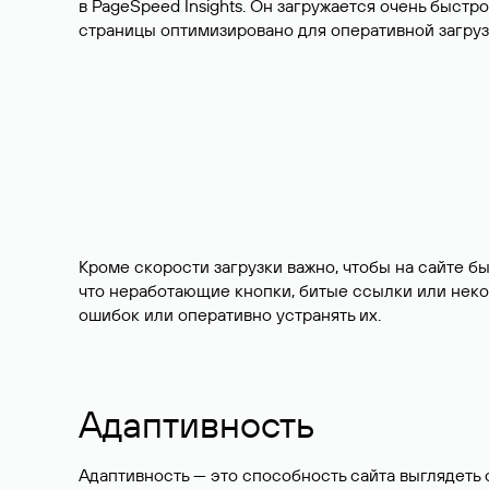
в PageSpeed Insights. Он загружается очень быстро
страницы оптимизировано для оперативной загруз
Кроме скорости загрузки важно, чтобы на сайте б
что неработающие кнопки, битые ссылки или неко
ошибок или оперативно устранять их.
Адаптивность
Адаптивность — это способность сайта выглядеть 