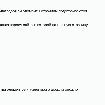
. Благодаря ей элементы страницы подстраиваются
лная версия сайта, в которой на главную страницу
ества элементов и маленького шрифта сложно