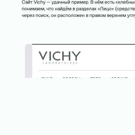
Сайт Vichy — удачный пример. В нём есть «хлебны
понимаем, что найдём в разделах «Лицо» (средств
через поиск, он расположен в правом верхнем угл