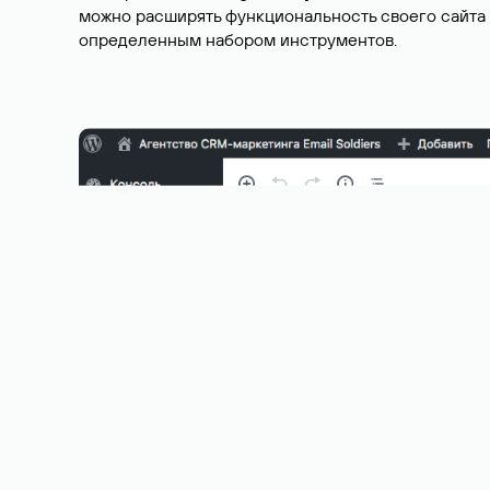
можно расширять функциональность своего сайта 
определенным набором инструментов.