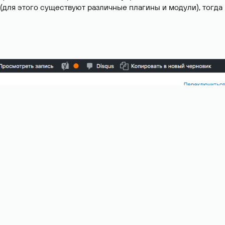
(для этого существуют различные плагины и модули), тогда