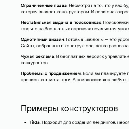
Ограниченные права
. Несмотря на то, что у вас 
которая владеет конструктором. И если она закрое
Нестабильная выдача в поисковиках
. Поисковики
тем, что на бесплатных сервисах появляется много
Однотипный дизайн
. Готовые шаблоны — это удоб
Сайты, собранные в конструкторе, легко распознат
Чужая реклама
. В бесплатных версиях управлять
конкурентов.
Проблемы с продвижением
. Если вы планируете 
прописывать мета-теги. А поисковики «не любят» 
Примеры конструкторов
Tilda
. Подходит для создания лендингов, небо