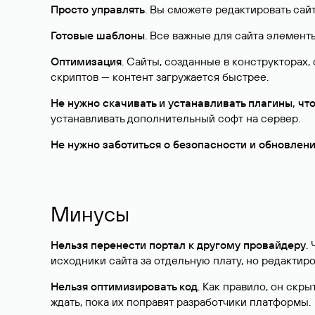
Просто управлять
. Вы сможете редактировать сай
Готовые шаблоны
. Все важные для сайта элементы
Оптимизация
. Сайты, созданные в конструкторах
скриптов — контент загружается быстрее.
Не нужно скачивать и устанавливать плагины, ч
устанавливать дополнительный софт на сервер.
Не нужно заботиться о безопасности и обновлен
Минусы
Нельзя перенести портал к другому провайдеру
.
исходники сайта за отдельную плату, но редактиров
Нельзя оптимизировать код
. Как правило, он скр
ждать, пока их поправят разработчики платформы.