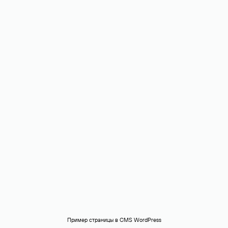
Пример страницы в CMS WordPress