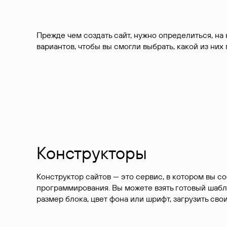
Прежде чем создать сайт, нужно определиться, на
вариантов, чтобы вы смогли выбрать, какой из них
Конструкторы
Конструктор сайтов — это сервис, в котором вы со
программирования. Вы можете взять готовый шабл
размер блока, цвет фона или шрифт, загрузить сво