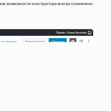
 как возможности конструктора всегда ограничены