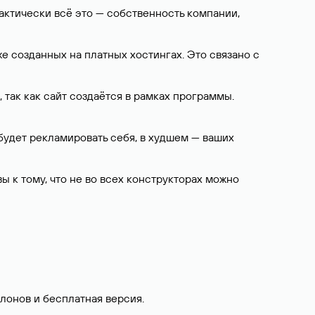
 фактически всё это — собственность компании,
е созданных на платных хостингах. Это связано с
 так как сайт создаётся в рамках программы.
 будет рекламировать себя, в худшем — ваших
ы к тому, что не во всех конструкторах можно
лонов и бесплатная версия.