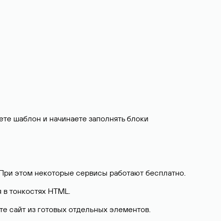
ете шаблон и начинаете заполнять блоки
. При этом некоторые сервисы работают бесплатно.
я в тонкостях HTML.
те сайт из готовых отдельных элементов.