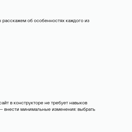
ы расскажем об особенностях каждого из
 сайт в конструкторе не требует навыков
 — внести минимальные изменения: выбрать