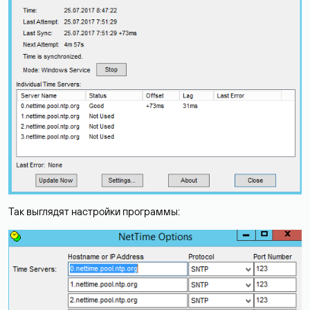
Так выглядят настройки программы: