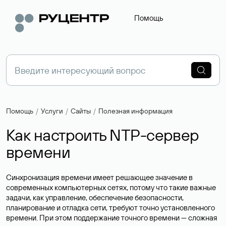
Помощь
Помощь
Услуги
Сайты
Полезная информация
Как настроить NTP-сервер
времени
Синхронизация времени имеет решающее значение в
современных компьютерных сетях, потому что такие важные
задачи, как управление, обеспечение безопасности,
планирование и отладка сети, требуют точно установленного
времени. При этом поддержание точного времени — сложная