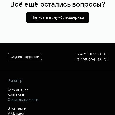
Всё ещё остались вопросы?
Написать в службу поддержки
+7 495 009-13-33
Служба поддержки
+7 495 994-46-01
Руцентр
О компании
Контакты
Социальные сети
Вконтакте
VK Видео