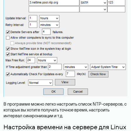
В программе можно легко настроить список NTP-серверов, с
которых вы хотите получать точное время, настроить
интервал синхронизации и т.д.
Настройка времени на сервере для Linux