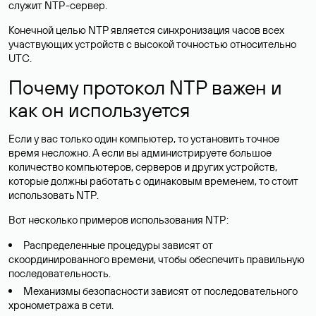
служит NTP-сервер.
Конечной целью NTP является синхронизация часов всех
участвующих устройств с высокой точностью относительно
UTC.
Почему протокол NTP важен и
как он используется
Если у вас только один компьютер, то установить точное
время несложно. А если вы администрируете большое
количество компьютеров, серверов и других устройств,
которые должны работать с одинаковым временем, то стоит
использовать NTP.
Вот несколько примеров использования NTP:
Распределенные процедуры зависят от
скоординированного времени, чтобы обеспечить правильную
последовательность.
Механизмы безопасности зависят от последовательного
хронометража в сети.