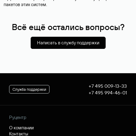
пакетов этих систем.
Всё ещё остались вопросы?
Написать в службу поддержки
+7 495 009-13-33
Служба поддержки
+7 495 994-46-01
Руцентр
О компании
Контакты