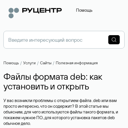
Помощь
Помощь
Услуги
Сайты
Полезная информация
Файлы формата deb: как
установить и открыть
У вас возникли проблемы с открытием файла .deb или вам
просто интересно, что он содержит? В этой статье мы
объясним, для чего используются файлы такого формата, и
покажем нужное ПО, для которого установка пакетов deb
обычное дело.