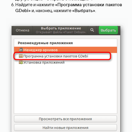
Найдите и нажмите
«Программа установки пакетов
GDebi»
и, наконец, нажмите
«Выбрать»
.