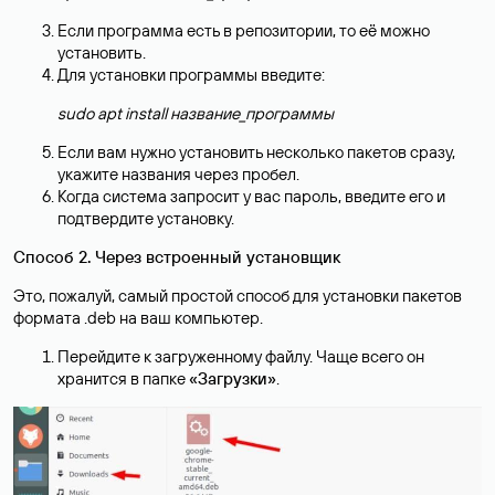
Если программа есть в репозитории, то её можно
установить.
Для установки программы введите:
sudo apt install название_программы
Если вам нужно установить несколько пакетов сразу,
укажите названия через пробел.
Когда система запросит у вас пароль, введите его и
подтвердите установку.
Способ 2. Через встроенный установщик
Это, пожалуй, самый простой способ для установки пакетов
формата .deb на ваш компьютер.
Перейдите к загруженному файлу. Чаще всего он
хранится в папке
«Загрузки»
.