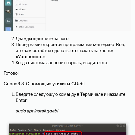
Дважды щёлкните на него.
Перед вами откроется программный менеджер. Всё,
что вам остаётся сделать, это нажать на кнопку
«Установить»
.
Когда система запросит пароль, введите его.
Готово!
Способ 3. С помощью утилиты GDebi
Введите следующую команду в Терминале и нажмите
Enter
:
sudo apt install gdebi