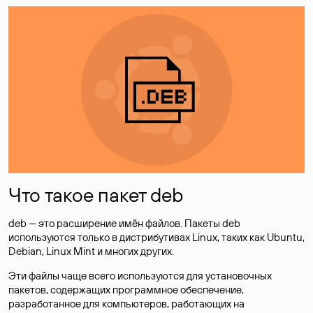
Что такое пакет deb
deb — это расширение имён файлов. Пакеты deb
используются только в дистрибутивах Linux, таких как Ubuntu,
Debian, Linux Mint и многих других.
Эти файлы чаще всего используются для установочных
пакетов, содержащих программное обеспечение,
разработанное для компьютеров, работающих на