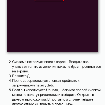
Система потребует ввести пароль. Введите его,
учитывая то, что изменения никак не будут проявляться
на экране.
Впишите
Д
.
После завершения установки перейдите к
загруженному пакету deb.
Если вы используете Ubuntu, щёлкните правой кнопкой
мыши по пакету приложения и выберите
Открыть в
другом приложении
. В противном случае найдите
другую опцию
«Открыть с помощью»
.