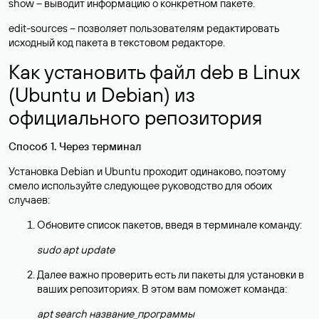
show – выводит информацию о конкретном пакете.
edit-sources – позволяет пользователям редактировать
исходный код пакета в текстовом редакторе.
Как установить файл deb в Linux
(Ubuntu и Debian) из
официального репозитория
Способ 1. Через терминал
Установка Debian и Ubuntu проходит одинаково, поэтому
смело используйте следующее руководство для обоих
случаев:
Обновите список пакетов, введя в терминале команду:
sudo apt update
Далее важно проверить есть ли пакеты для установки в
ваших репозиториях. В этом вам поможет команда:
apt search название_программы