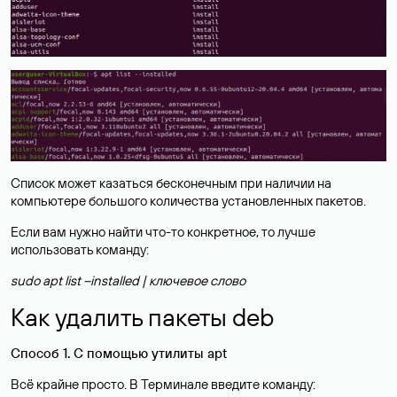
Список может казаться бесконечным при наличии на
компьютере большого количества установленных пакетов.
Если вам нужно найти что-то конкретное, то лучше
использовать команду:
sudo apt list --installed | ключевое слово
Как удалить пакеты deb
Способ 1. С помощью утилиты apt
Всё крайне просто. В Терминале введите команду: