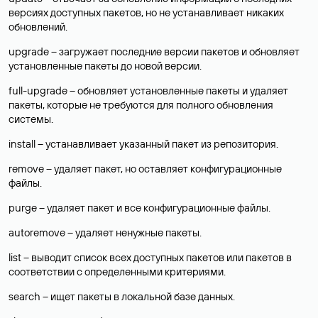
версиях доступных пакетов, но не устанавливает никаких
обновлений.
upgrade – загружает последние версии пакетов и обновляет
установленные пакеты до новой версии.
full-upgrade – обновляет установленные пакеты и удаляет
пакеты, которые не требуются для полного обновления
системы.
install – устанавливает указанный пакет из репозитория.
remove – удаляет пакет, но оставляет конфигурационные
файлы.
purge – удаляет пакет и все конфигурационные файлы.
autoremove – удаляет ненужные пакеты.
list – выводит список всех доступных пакетов или пакетов в
соответствии с определенными критериями.
search – ищет пакеты в локальной базе данных.