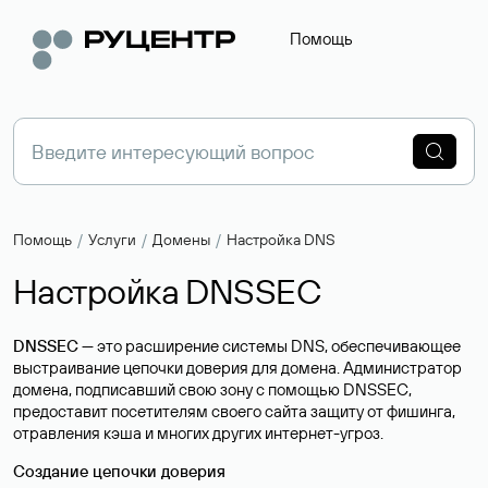
Помощь
Помощь
Услуги
Домены
Настройка DNS
Настройка DNSSEC
DNSSEC
— это расширение системы
DNS
, обеспечивающее
выстраивание цепочки доверия для домена. Администратор
домена, подписавший свою зону с помощью DNSSEC,
предоставит посетителям своего сайта защиту от фишинга,
отравления кэша и многих других интернет-угроз.
Создание цепочки доверия