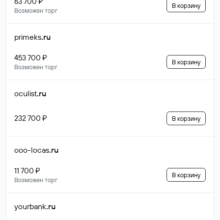
63 700 ₽
В корзину
Возможен торг
primeks
.ru
453 700 ₽
В корзину
Возможен торг
oculist
.ru
232 700 ₽
В корзину
ooo-locas
.ru
11 700 ₽
В корзину
Возможен торг
yourbank
.ru