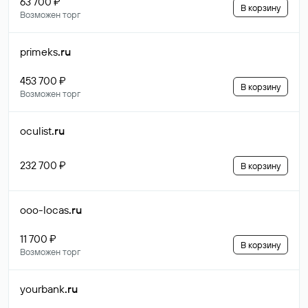
63 700 ₽
В корзину
Возможен торг
primeks
.ru
453 700 ₽
В корзину
Возможен торг
oculist
.ru
232 700 ₽
В корзину
ooo-locas
.ru
11 700 ₽
В корзину
Возможен торг
yourbank
.ru