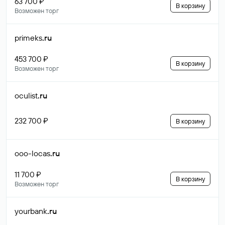
63 700 ₽
В корзину
Возможен торг
primeks
.ru
453 700 ₽
В корзину
Возможен торг
oculist
.ru
232 700 ₽
В корзину
ooo-locas
.ru
11 700 ₽
В корзину
Возможен торг
yourbank
.ru